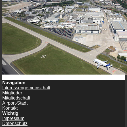
Navigation
Interessengemeinschaft
Mitglieder
Mitgliedschaft
Airport-Stadt
Kontakt
Wichtig
Impressum
Datenschutz