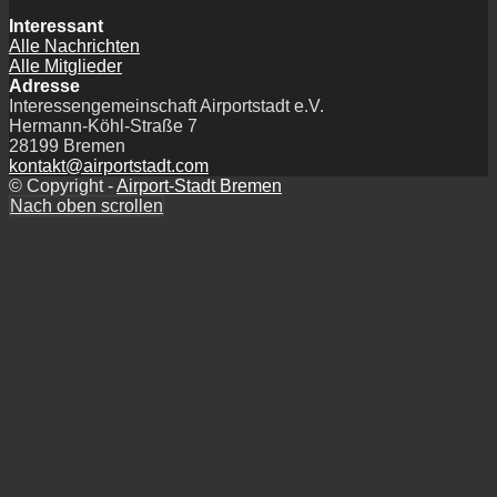
Interessant
Alle Nachrichten
Alle Mitglieder
Adresse
Interessengemeinschaft Airportstadt e.V.
Hermann-Köhl-Straße 7
28199 Bremen
kontakt@airportstadt.com
© Copyright -
Airport-Stadt Bremen
Nach oben scrollen