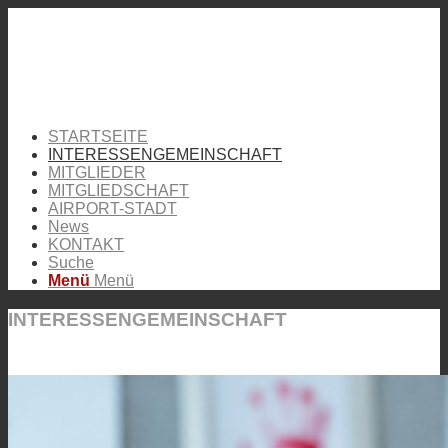
STARTSEITE
INTERESSENGEMEINSCHAFT
MITGLIEDER
MITGLIEDSCHAFT
AIRPORT-STADT
News
KONTAKT
Suche
Menü
Menü
INTERESSENGEMEINSCHAFT