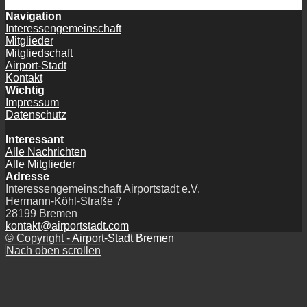
Navigation
Interessengemeinschaft
Mitglieder
Mitgliedschaft
Airport-Stadt
Kontakt
Wichtig
Impressum
Datenschutz
Interessant
Alle Nachrichten
Alle Mitglieder
Adresse
Interessengemeinschaft Airportstadt e.V.
Hermann-Köhl-Straße 7
28199 Bremen
kontakt@airportstadt.com
© Copyright -
Airport-Stadt Bremen
Nach oben scrollen